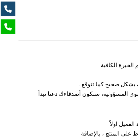
الخبرة الكافية
 بشكل صحيح كما تتوقع .
ي المسؤولية، سنكون أصدقاءك دعنا نبدأ
عميل اولاً
 على المنتج ، بالإضافة