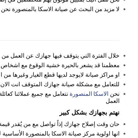
لا مزيد من البحث عن صيانة الاسكا بالمنصورة نحن
خلال الفترة التي يتوقف فيها جهازك عن العمل من 
معظمنا قد يشعر بالحيرة خشية الوقوع مع اشخاص 
او مراكز صيانة لايوجد لديها قطع الغيار وغيرها من
للتعامل مع مشكلة صيانة جهازك المتوقف انت الان 
الاسكا المنصورة
نحن
نتعامل مع جميع عملائنا كعا
العمل
نهتم بجهازك بشكل كبير
حان وقت إصلاح جهازك إذاً تواصل مع من يُقدر قيم
انها اولوية مركز صيانة الاسكا بالمنصورة الأساسية