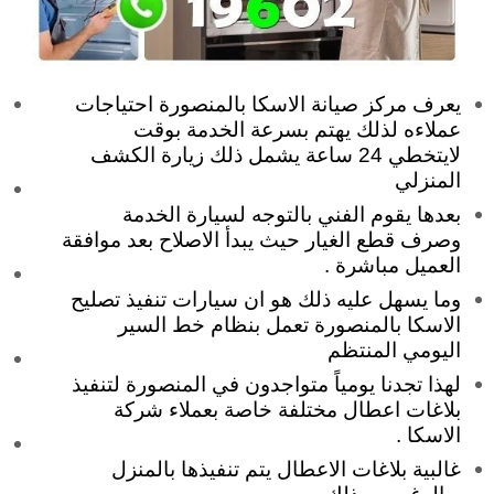
يعرف مركز صيانة الاسكا بالمنصورة احتياجات
عملاءه لذلك يهتم بسرعة الخدمة بوقت
لايتخطي 24 ساعة يشمل ذلك زيارة الكشف
المنزلي
بعدها يقوم الفني بالتوجه لسيارة الخدمة
وصرف قطع الغيار حيث يبدأ الاصلاح بعد موافقة
العميل مباشرة .
وما يسهل عليه ذلك هو ان سيارات تنفيذ تصليح
الاسكا بالمنصورة تعمل بنظام خط السير
اليومي المنتظم
لهذا تجدنا يومياً متواجدون في المنصورة لتنفيذ
بلاغات اعطال مختلفة خاصة بعملاء شركة
الاسكا .
غالبية بلاغات الاعطال يتم تنفيذها بالمنزل