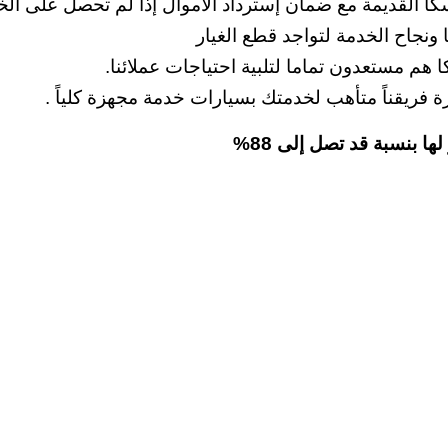
 القديمة مع ضمان إسترداد الأموال إذا لم تحصل على الخد
ونجاح الخدمة لتواجد قطع الغيار
ا هم مستعدون تماما لتلبية احتياجات عملائنا.
ة فريقناً متأهب لخدمتك بسيارات خدمة مجهزة كلياً .
ها بنسبة قد تصل إلى 88%