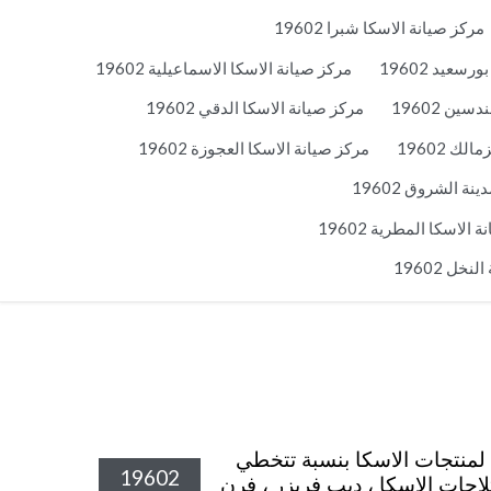
مركز صيانة الاسكا شبرا 19602
سعيد 19602
مركز صيانة الاسكا الاسماعيلية 19602
ين 19602
مركز صيانة الاسكا الدقي 19602
ك 19602
مركز صيانة الاسكا العجوزة 19602
ة الشروق 19602
الاسكا المطرية 19602
خل 19602
واجد قطع الغيار الاصلية المعتمدة لمنتجات الاسكا بنسبة تتخطي
19602
اجات الاسكا ، ديب فريزر ، فرن