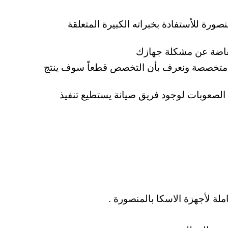
ورة للأستفادة بخبراته الكبيرة المتعلقة
تفاضة عن مشكلة جهازك
سام متخصصة ونعرف بأن التخصص قطعاً سوف ينتج
ي الصعوبات لوجود فريق صيانة يستطيع تنفيذ
لة لأجهزة الاسكا بالمنصورة .