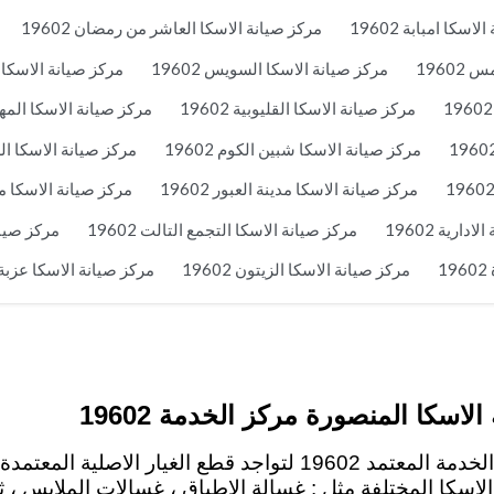
اسكا امبابة 19602
مركز صيانة الاسكا العاشر من رمضان 19602
1960
مركز صيانة الاسكا السويس 19602
مركز صيانة الاسكا بور
مركز صيانة الاسكا القليوبية 19602
مركز صيانة الاسكا المهندس
مركز صيانة الاسكا شبين الكوم 19602
مركز صيانة الاسكا الزمال
مركز صيانة الاسكا مدينة العبور 19602
مركز صيانة الاسكا مدين
ارية 19602
مركز صيانة الاسكا التجمع التالت 19602
مركز صيانة 
1
مركز صيانة الاسكا الزيتون 19602
مركز صيانة الاسكا عزبة الن
الاسكا المنصورة مركز الخدمة 19602
لصيانة الاسكا في المنصورة عليك التواصل مع رقم الخدمة المعتمد 19602 لت
سكا المختلفة مثل : غسالة الاطباق ، غسالات الملابس ، ثل